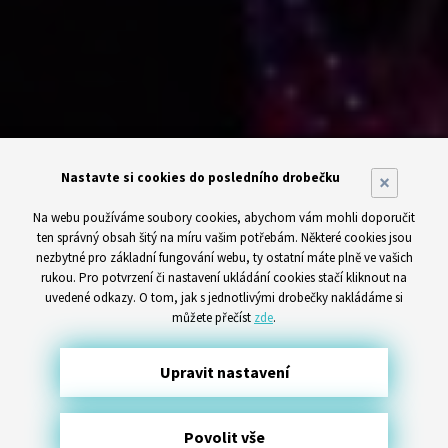
Nastavte si cookies do posledního drobečku
×
Na webu používáme soubory cookies, abychom vám mohli doporučit
ten správný obsah šitý na míru vašim potřebám. Některé cookies jsou
nezbytné pro základní fungování webu, ty ostatní máte plně ve vašich
rukou. Pro potvrzení či nastavení ukládání cookies stačí kliknout na
uvedené odkazy. O tom, jak s jednotlivými drobečky nakládáme si
můžete přečíst
zde
.
Upravit nastavení
Povolit vše