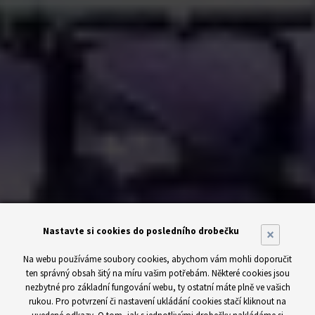
Nastavte si cookies do posledního drobečku
×
Na webu používáme soubory cookies, abychom vám mohli doporučit
ten správný obsah šitý na míru vašim potřebám. Některé cookies jsou
nezbytné pro základní fungování webu, ty ostatní máte plně ve vašich
rukou. Pro potvrzení či nastavení ukládání cookies stačí kliknout na