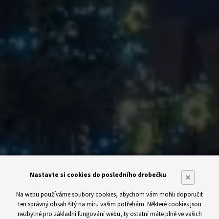
Nastavte si cookies do posledního drobečku
×
Na webu používáme soubory cookies, abychom vám mohli doporučit
ten správný obsah šitý na míru vašim potřebám. Některé cookies jsou
nezbytné pro základní fungování webu, ty ostatní máte plně ve vašich