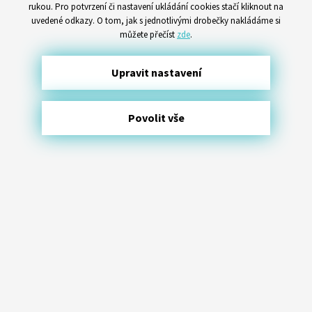
rukou. Pro potvrzení či nastavení ukládání cookies stačí kliknout na
uvedené odkazy. O tom, jak s jednotlivými drobečky nakládáme si
můžete přečíst
zde
.
Upravit nastavení
Povolit vše